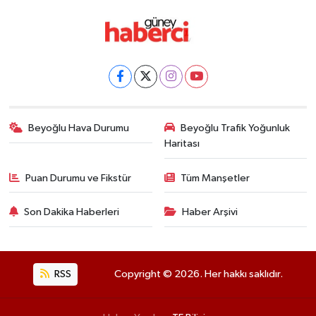
Beyoğlu Hava Durumu
Beyoğlu Trafik Yoğunluk
Haritası
Puan Durumu ve Fikstür
Tüm Manşetler
Son Dakika Haberleri
Haber Arşivi
RSS
Copyright © 2026. Her hakkı saklıdır.