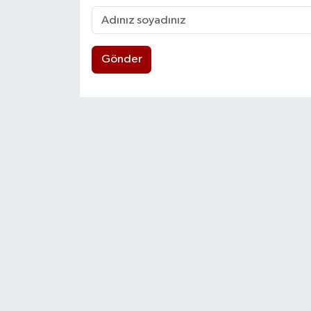
Gönder