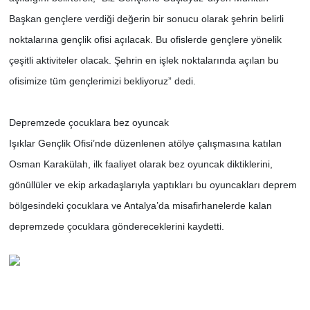
Başkan gençlere verdiği değerin bir sonucu olarak şehrin belirli
noktalarına gençlik ofisi açılacak. Bu ofislerde gençlere yönelik
çeşitli aktiviteler olacak. Şehrin en işlek noktalarında açılan bu
ofisimize tüm gençlerimizi bekliyoruz” dedi.
Depremzede çocuklara bez oyuncak
Işıklar Gençlik Ofisi’nde düzenlenen atölye çalışmasına katılan
Osman Karakülah, ilk faaliyet olarak bez oyuncak diktiklerini,
gönüllüler ve ekip arkadaşlarıyla yaptıkları bu oyuncakları deprem
bölgesindeki çocuklara ve Antalya’da misafirhanelerde kalan
depremzede çocuklara göndereceklerini kaydetti.