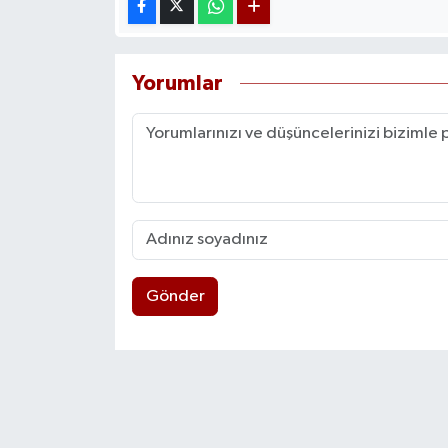
Yorumlar
Gönder