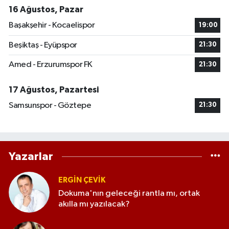
16 Ağustos, Pazar
Başakşehir - Kocaelispor
19:00
Beşiktaş - Eyüpspor
21:30
Amed - Erzurumspor FK
21:30
17 Ağustos, Pazartesi
Samsunspor - Göztepe
21:30
Yazarlar
ERGIN ÇEVİK
Dokuma'nın geleceği rantla mı, ortak
akılla mı yazılacak?