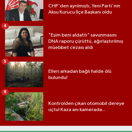
CHP'den ayrılmıştı, Yeni Parti'nin
Aksu Kurucu İlçe Başkanı oldu
4
"Eşim beni aldattı" savunmasını
DNA raporu çürüttü, ağırlaştırılmış
müebbet cezası aldı
5
Elleri arkadan bağlı halde ölü
bulundu!
6
Kontrolden çıkan otomobil dereye
uçtu! Kaza anı kamerada...