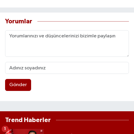
Yorumlar
Gönder
Trend Haberler
1