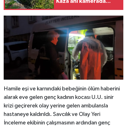
Kaza anı kamerada...
Hamile eşi ve karnındaki bebeğinin ölüm haberini
alarak eve gelen genç kadının kocası U.U. sinir
krizi geçirerek olay yerine gelen ambulansla
hastaneye kaldırıldı. Savcılık ve Olay Yeri
İnceleme ekibinin çalışmasının ardından genç