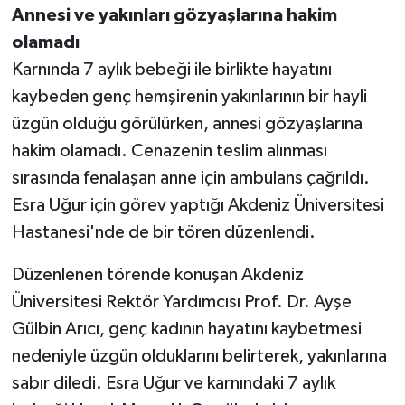
Annesi ve yakınları gözyaşlarına hakim
olamadı
Karnında 7 aylık bebeği ile birlikte hayatını
kaybeden genç hemşirenin yakınlarının bir hayli
üzgün olduğu görülürken, annesi gözyaşlarına
hakim olamadı. Cenazenin teslim alınması
sırasında fenalaşan anne için ambulans çağrıldı.
Esra Uğur için görev yaptığı Akdeniz Üniversitesi
Hastanesi'nde de bir tören düzenlendi.
Düzenlenen törende konuşan Akdeniz
Üniversitesi Rektör Yardımcısı Prof. Dr. Ayşe
Gülbin Arıcı, genç kadının hayatını kaybetmesi
nedeniyle üzgün olduklarını belirterek, yakınlarına
sabır diledi. Esra Uğur ve karnındaki 7 aylık