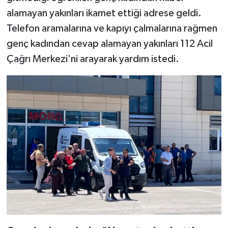
alamayan yakınları ikamet ettiği adrese geldi.
Telefon aramalarına ve kapıyı çalmalarına rağmen
genç kadından cevap alamayan yakınları 112 Acil
Çağrı Merkezi'ni arayarak yardım istedi.