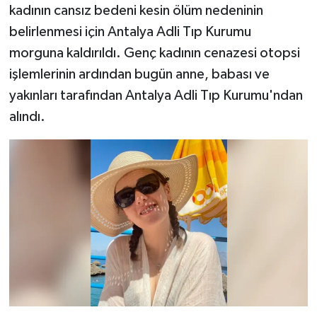
kadının cansız bedeni kesin ölüm nedeninin
belirlenmesi için Antalya Adli Tıp Kurumu
morguna kaldırıldı. Genç kadının cenazesi otopsi
işlemlerinin ardından bugün anne, babası ve
yakınları tarafından Antalya Adli Tıp Kurumu'ndan
alındı.