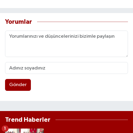
Yorumlar
Gönder
Trend Haberler
1