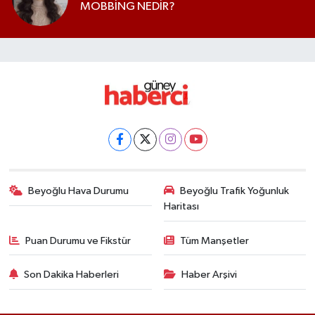
MOBBİNG NEDİR?
Beyoğlu Hava Durumu
Beyoğlu Trafik Yoğunluk
Haritası
Puan Durumu ve Fikstür
Tüm Manşetler
Son Dakika Haberleri
Haber Arşivi