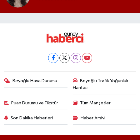
Beyoğlu Hava Durumu
Beyoğlu Trafik Yoğunluk
Haritası
Puan Durumu ve Fikstür
Tüm Manşetler
Son Dakika Haberleri
Haber Arşivi