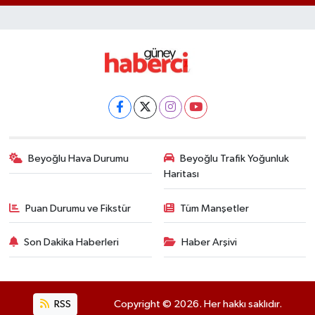
Beyoğlu Hava Durumu
Beyoğlu Trafik Yoğunluk
Haritası
Puan Durumu ve Fikstür
Tüm Manşetler
Son Dakika Haberleri
Haber Arşivi
RSS
Copyright © 2026. Her hakkı saklıdır.