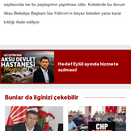
sayfasında ise bu paylaşımın yapılması oldu. Kulislerde bu durum
Aksu Belediye Başkanı İsa Yıldırım’ın beyaz listeden yana karar
kıldığı ifade ediliyor.
Hedef Eylül ayında hizmete
açılması!
Bunlar da ilginizi çekebilir