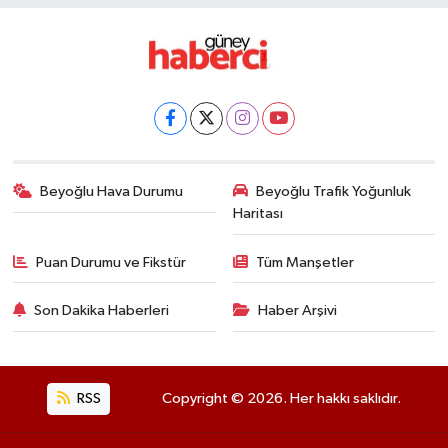
Beyoğlu Hava Durumu
Beyoğlu Trafik Yoğunluk
Haritası
Puan Durumu ve Fikstür
Tüm Manşetler
Son Dakika Haberleri
Haber Arşivi
RSS
Copyright © 2026. Her hakkı saklıdır.