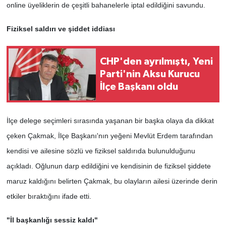
online üyeliklerin de çeşitli bahanelerle iptal edildiğini savundu.
Fiziksel saldırı ve şiddet iddiası
CHP'den ayrılmıştı, Yeni
Parti'nin Aksu Kurucu
İlçe Başkanı oldu
İlçe delege seçimleri sırasında yaşanan bir başka olaya da dikkat
çeken Çakmak, İlçe Başkanı'nın yeğeni Mevlüt Erdem tarafından
kendisi ve ailesine sözlü ve fiziksel saldırıda bulunulduğunu
açıkladı. Oğlunun darp edildiğini ve kendisinin de fiziksel şiddete
maruz kaldığını belirten Çakmak, bu olayların ailesi üzerinde derin
etkiler bıraktığını ifade etti.
"İl başkanlığı sessiz kaldı"