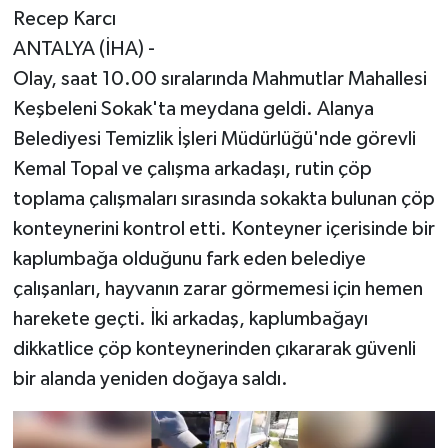
Recep Karcı
ANTALYA (İHA) -
Olay, saat 10.00 sıralarında Mahmutlar Mahallesi
Keşbeleni Sokak'ta meydana geldi. Alanya
Belediyesi Temizlik İşleri Müdürlüğü'nde görevli
Kemal Topal ve çalışma arkadaşı, rutin çöp
toplama çalışmaları sırasında sokakta bulunan çöp
konteynerini kontrol etti. Konteyner içerisinde bir
kaplumbağa olduğunu fark eden belediye
çalışanları, hayvanın zarar görmemesi için hemen
harekete geçti. İki arkadaş, kaplumbağayı
dikkatlice çöp konteynerinden çıkararak güvenli
bir alanda yeniden doğaya saldı.