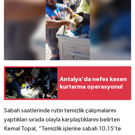
Antalya'da nefes kesen
kurtarma operasyonu!
Sabah saatlerinde rutin temizlik çalışmalarını
yaptıkları sırada olayla karşılaştıklarını belirten
Kemal Topal, "Temizlik işlerine sabah 10.15'te