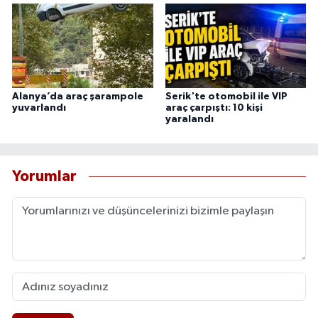
Alanya’da araç şarampole
Serik'te otomobil ile VIP
yuvarlandı
araç çarpıştı: 10 kişi
yaralandı
Yorumlar