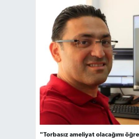
"Torbasız ameliyat olacağımı öğr