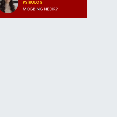
PSIKOLOG
MOBBİNG NEDİR?