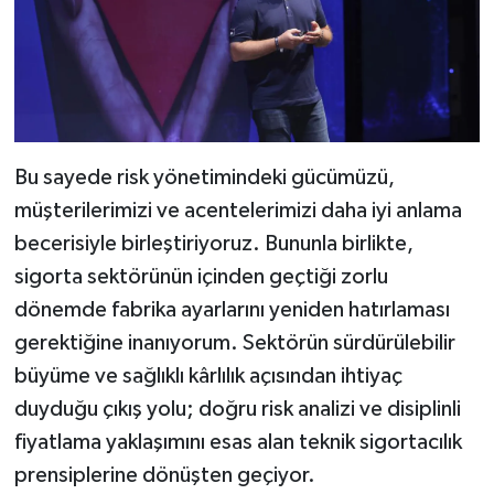
Bu sayede risk yönetimindeki gücümüzü,
müşterilerimizi ve acentelerimizi daha iyi anlama
becerisiyle birleştiriyoruz. Bununla birlikte,
sigorta sektörünün içinden geçtiği zorlu
dönemde fabrika ayarlarını yeniden hatırlaması
gerektiğine inanıyorum. Sektörün sürdürülebilir
büyüme ve sağlıklı kârlılık açısından ihtiyaç
duyduğu çıkış yolu; doğru risk analizi ve disiplinli
fiyatlama yaklaşımını esas alan teknik sigortacılık
prensiplerine dönüşten geçiyor.