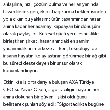
anlaşılma, hızlı çözüm bulma ve her an yanında
hissedilecek gerçek bir bağ kurma beklentisinden
yola çıkan bu yaklaşım; ürün tasarımından hasar
anına kadar her aşamayı kapsayan bir dönüşüm
olarak paylaşıldı. Küresel gücü yerel esneklikle
birleştiren şirket, hasar anındaki en samimi
yaşanmışlıkları merkeze alırken, teknolojiyi de
insanın hayatını kolaylaştıran görünmez bir ağ gibi
bu süreci destekleyen bir unsur olarak
konumlandırıyor.
Etkinlikte iş ortaklarıyla buluşan AXA Türkiye
CEO'su Yavuz Ölken, sigortacılığın hayatın her
anına dokunan bir güven ilişkisi olduğunu
belirterek şunları söyledi: "Sigortacılıkta bugüne