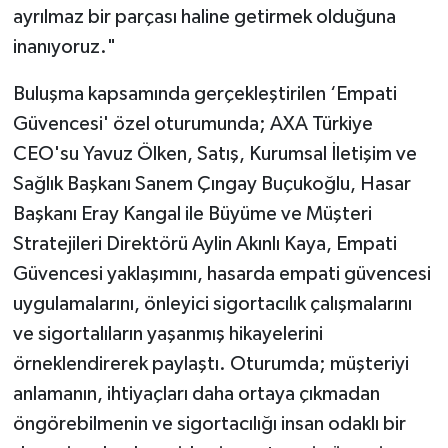
ayrılmaz bir parçası haline getirmek olduğuna
inanıyoruz."
Buluşma kapsamında gerçekleştirilen ‘Empati
Güvencesi' özel oturumunda; AXA Türkiye
CEO'su Yavuz Ölken, Satış, Kurumsal İletişim ve
Sağlık Başkanı Sanem Çıngay Buçukoğlu, Hasar
Başkanı Eray Kangal ile Büyüme ve Müşteri
Stratejileri Direktörü Aylin Akınlı Kaya, Empati
Güvencesi yaklaşımını, hasarda empati güvencesi
uygulamalarını, önleyici sigortacılık çalışmalarını
ve sigortalıların yaşanmış hikayelerini
örneklendirerek paylaştı. Oturumda; müşteriyi
anlamanın, ihtiyaçları daha ortaya çıkmadan
öngörebilmenin ve sigortacılığı insan odaklı bir