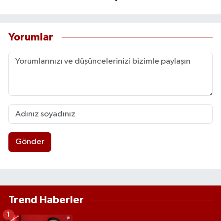
Yorumlar
Gönder
Trend Haberler
1