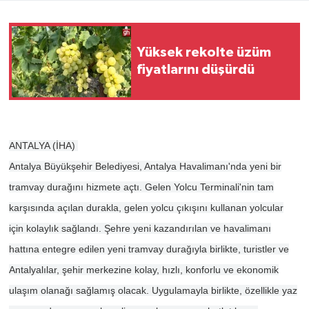
Yüksek rekolte üzüm
fiyatlarını düşürdü
ANTALYA (İHA)
Antalya Büyükşehir Belediyesi, Antalya Havalimanı'nda yeni bir
tramvay durağını hizmete açtı. Gelen Yolcu Terminali'nin tam
karşısında açılan durakla, gelen yolcu çıkışını kullanan yolcular
için kolaylık sağlandı. Şehre yeni kazandırılan ve havalimanı
hattına entegre edilen yeni tramvay durağıyla birlikte, turistler ve
Antalyalılar, şehir merkezine kolay, hızlı, konforlu ve ekonomik
ulaşım olanağı sağlamış olacak. Uygulamayla birlikte, özellikle yaz