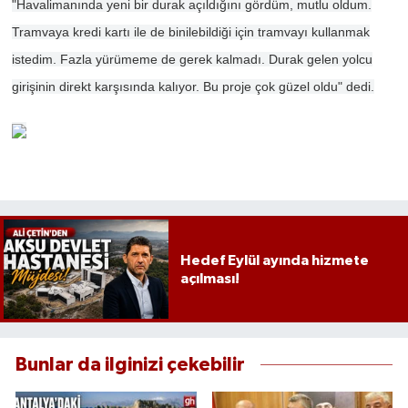
"Havalimanında yeni bir durak açıldığını gördüm, mutlu oldum.
Tramvaya kredi kartı ile de binilebildiği için tramvayı kullanmak
istedim. Fazla yürümeme de gerek kalmadı. Durak gelen yolcu
girişinin direkt karşısında kalıyor. Bu proje çok güzel oldu" dedi.
Hedef Eylül ayında hizmete
açılması!
Bunlar da ilginizi çekebilir