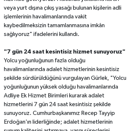
veya yurt dışına çıkış yasağı bulunan kişilerin adli
işlemlerinin havalimanlarında vakit
kaybedilmeksizin tamamlanmasına imkân
sağlıyoruz" ifadelerini kullandı.
"7 gün 24 saat kesintisiz hizmet sunuyoruz"
Yolcu yoğunluğunun fazla olduğu
havalimanlarında adalet hizmetlerinin kesintisiz
şekilde sürdürüldüğünü vurgulayan Gürlek, "Yolcu
yoğunluğunun yüksek olduğu havalimanlarında
Adliye Ek Hizmet Birimleri kurarak adalet
hizmetlerini 7 gün 24 saat kesintisiz şekilde
sunuyoruz. Cumhurbaşkanımız Recep Tayyip
Erdoğan'ın liderliğinde; adalet hizmetlerinin
sunum kalitesini artırmaya, yargı süreçlerini