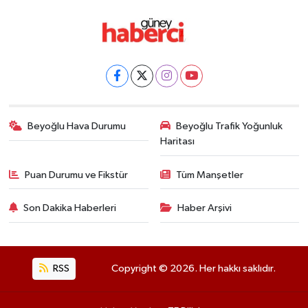
Beyoğlu Hava Durumu
Beyoğlu Trafik Yoğunluk
Haritası
Puan Durumu ve Fikstür
Tüm Manşetler
Son Dakika Haberleri
Haber Arşivi
RSS
Copyright © 2026. Her hakkı saklıdır.