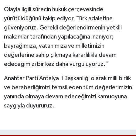
Olayla ilgili sürecin hukuk çerçevesinde
yürütüldüğünü takip ediyor, Türk adaletine
güveniyoruz. Gerekli değerlendirmenin yetkili
makamlar tarafından yapılacağına inanıyor;
bayrağımıza, vatanımıza ve milletimizin
değerlerine sahip çıkmaya kararlılıkla devam
edeceğimizi bir kez daha vurguluyoruz.”
Anahtar Parti Antalya İl Başkanlığı olarak milli birlik
ve beraberliğimizi temsil eden tüm değerlerimizin
yanında olmaya devam edeceğimizi kamuoyuna
saygıyla duyururuz.