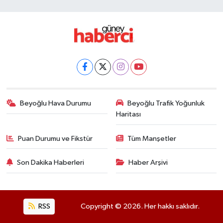
Beyoğlu Hava Durumu
Beyoğlu Trafik Yoğunluk
Haritası
Puan Durumu ve Fikstür
Tüm Manşetler
Son Dakika Haberleri
Haber Arşivi
RSS
Copyright © 2026. Her hakkı saklıdır.