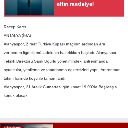
altın madalya!
Recep Karcı
ANTALYA (İHA) -
Alanyaspor, Ziraat Türkiye Kupası maçının ardından ara
vermeden ligdeki mücadelenin hazırlıklara başladı. Alanyaspor
Teknik Direktörü Sami Uğurlu yönetimindeki antrenmanda
oyuncular, yenileme ve toparlanma egzersizleri yaptı. Antrenman
takım halinde koşu ile tamamlandı.
Alanyaspor, 21 Aralık Cumartesi günü saat 19.00'da Beşiktaş'a
konuk olacak.