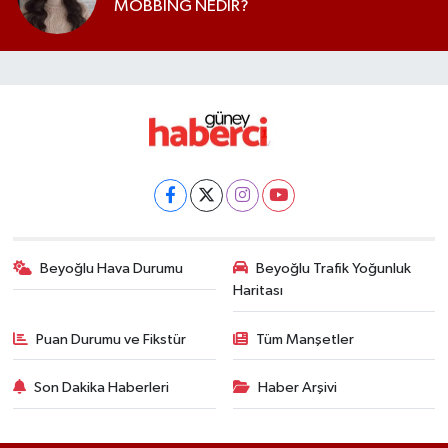
MOBBİNG NEDİR?
Beyoğlu Hava Durumu
Beyoğlu Trafik Yoğunluk
Haritası
Puan Durumu ve Fikstür
Tüm Manşetler
Son Dakika Haberleri
Haber Arşivi