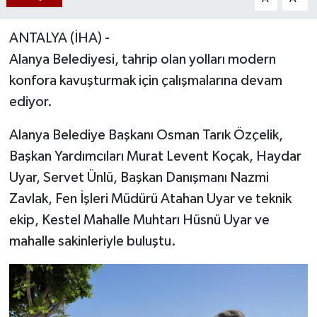
ANTALYA (İHA) -
Alanya Belediyesi, tahrip olan yolları modern
konfora kavuşturmak için çalışmalarına devam
ediyor.
Alanya Belediye Başkanı Osman Tarık Özçelik,
Başkan Yardımcıları Murat Levent Koçak, Haydar
Uyar, Servet Ünlü, Başkan Danışmanı Nazmi
Zavlak, Fen İşleri Müdürü Atahan Uyar ve teknik
ekip, Kestel Mahalle Muhtarı Hüsnü Uyar ve
mahalle sakinleriyle buluştu.