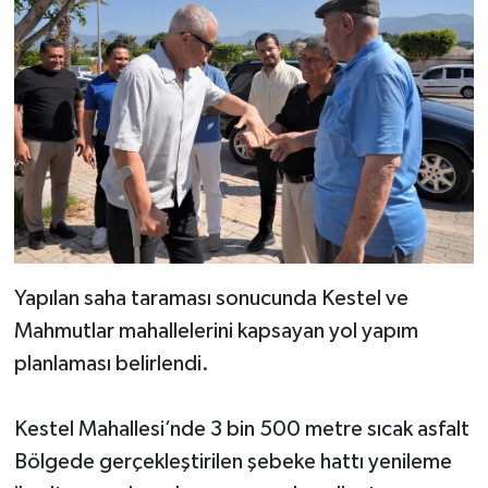
Yapılan saha taraması sonucunda Kestel ve
Mahmutlar mahallelerini kapsayan yol yapım
planlaması belirlendi.
Kestel Mahallesi’nde 3 bin 500 metre sıcak asfalt
Bölgede gerçekleştirilen şebeke hattı yenileme