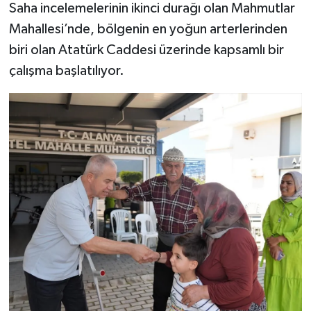
Saha incelemelerinin ikinci durağı olan Mahmutlar
Mahallesi’nde, bölgenin en yoğun arterlerinden
biri olan Atatürk Caddesi üzerinde kapsamlı bir
çalışma başlatılıyor.