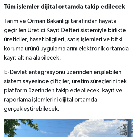
Tüm işlemler dijital ortamda takip edilecek
Tarım ve Orman Bakanlığı tarafından hayata
geçirilen Üretici Kayıt Defteri sistemiyle birlikte
üreticiler, hasat bilgileri, satış işlemleri ve bitki
koruma ürünü uygulamalarını elektronik ortamda
kayıt altına alabilecek.
E-Devlet entegrasyonu üzerinden erişilebilen
sistem sayesinde çiftçiler, üretim süreçlerini tek
platform üzerinden takip edebilecek, kayıt ve
raporlama işlemlerini dijital ortamda
gerçekleştirebilecek.