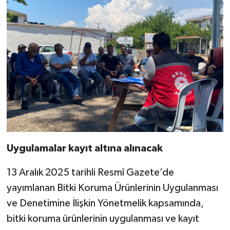
Uygulamalar kayıt altına alınacak
13 Aralık 2025 tarihli Resmî Gazete’de
yayımlanan Bitki Koruma Ürünlerinin Uygulanması
ve Denetimine İlişkin Yönetmelik kapsamında,
bitki koruma ürünlerinin uygulanması ve kayıt