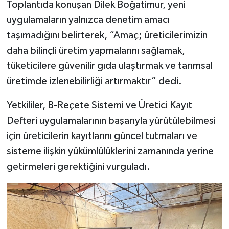
Toplantıda konuşan Dilek Boğatimur, yeni
uygulamaların yalnızca denetim amacı
taşımadığını belirterek, “Amaç; üreticilerimizin
daha bilinçli üretim yapmalarını sağlamak,
tüketicilere güvenilir gıda ulaştırmak ve tarımsal
üretimde izlenebilirliği artırmaktır” dedi.
Yetkililer, B-Reçete Sistemi ve Üretici Kayıt
Defteri uygulamalarının başarıyla yürütülebilmesi
için üreticilerin kayıtlarını güncel tutmaları ve
sisteme ilişkin yükümlülüklerini zamanında yerine
getirmeleri gerektiğini vurguladı.