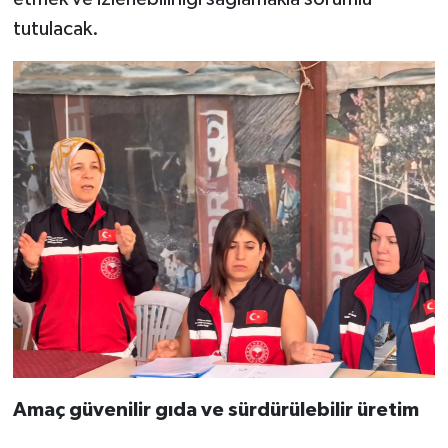
tutulacak.
Amaç güvenilir gıda ve sürdürülebilir üretim