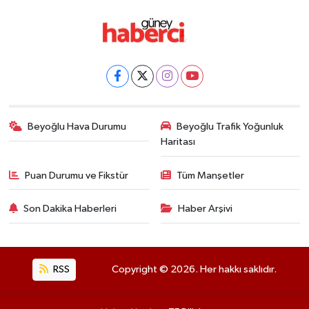
Beyoğlu Hava Durumu
Beyoğlu Trafik Yoğunluk
Haritası
Puan Durumu ve Fikstür
Tüm Manşetler
Son Dakika Haberleri
Haber Arşivi
RSS
Copyright © 2026. Her hakkı saklıdır.