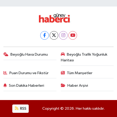
Beyoğlu Hava Durumu
Beyoğlu Trafik Yoğunluk
Haritası
Puan Durumu ve Fikstür
Tüm Manşetler
Son Dakika Haberleri
Haber Arşivi
RSS
Copyright © 2026. Her hakkı saklıdır.