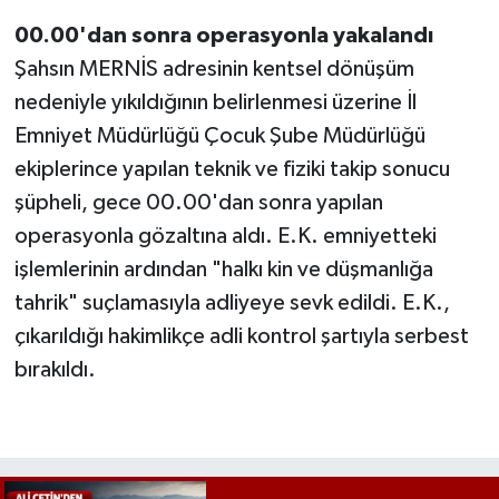
00.00'dan sonra operasyonla yakalandı
Şahsın MERNİS adresinin kentsel dönüşüm
nedeniyle yıkıldığının belirlenmesi üzerine İl
Emniyet Müdürlüğü Çocuk Şube Müdürlüğü
ekiplerince yapılan teknik ve fiziki takip sonucu
şüpheli, gece 00.00'dan sonra yapılan
operasyonla gözaltına aldı. E.K. emniyetteki
işlemlerinin ardından "halkı kin ve düşmanlığa
tahrik" suçlamasıyla adliyeye sevk edildi. E.K.,
çıkarıldığı hakimlikçe adli kontrol şartıyla serbest
bırakıldı.