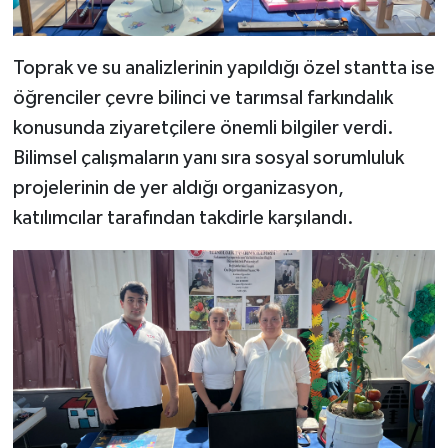
Toprak ve su analizlerinin yapıldığı özel stantta ise
öğrenciler çevre bilinci ve tarımsal farkındalık
konusunda ziyaretçilere önemli bilgiler verdi.
Bilimsel çalışmaların yanı sıra sosyal sorumluluk
projelerinin de yer aldığı organizasyon,
katılımcılar tarafından takdirle karşılandı.