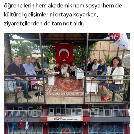
öğrencilerin hem akademik hem sosyal hem de
kültürel gelişimlerini ortaya koyarken,
ziyaretçilerden de tam not aldı.