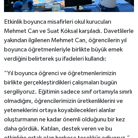
Etkinlik boyunca misafirleri okul kurucuları
Mehmet Can ve Suat Köksal karşıladı. Davetlilerle
yakından ilgilenen Mehmet Can, öğrencilerin yıl
boyunca öğretmenleriyle birlikte büyük emek
verdiğini belirterek şu ifadeleri kullandı:
“Yıl boyunca öğrenci ve öğretmenlerimizin
birlikte gerçekleştirdikleri çalışmaları bugün
sergiliyoruz. Eğitimin sadece sınıf ortamıyla sınırlı
olmadığını, öğrencilerimizin üretkenliklerini ve
yeteneklerini ortaya koyabilecekleri alanlar
oluşturmanın ne kadar önemli olduğunu bir kez
daha gördük. Katılan, destek veren ve bu