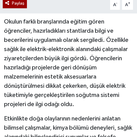
Paylaş
-
+
A
A
Okulun farklı branşlarında eğitim gören
öğrenciler, hazırladıkları stantlarda bilgi ve
becerilerini uygulamalı olarak sergiledi. Özellikle
sağlık ile elektrik-elektronik alanındaki çalışmalar
ziyaretçilerden büyük ilgi gördü. Öğrencilerin
hazırladığı projelerde geri dönüşüm
malzemelerinin estetik aksesuarlara
dönüştürülmesi dikkat çekerken, düşük elektrik
tüketimiyle gerçekleştirilen soğutma sistemi
projeleri de ilgi odağı oldu.
Etkinlikte doğa olaylarının nedenlerini anlatan
bilimsel çalışmalar, kimya bölümü deneyleri, sağlık