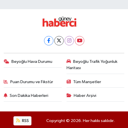
Beyoğlu Hava Durumu
Beyoğlu Trafik Yoğunluk
Haritası
Puan Durumu ve Fikstür
Tüm Manşetler
Son Dakika Haberleri
Haber Arşivi
RSS
Copyright © 2026. Her hakkı saklıdır.