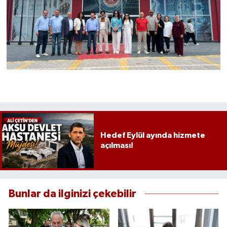
Hedef Eylül ayında hizmete
açılması!
Bunlar da ilginizi çekebilir