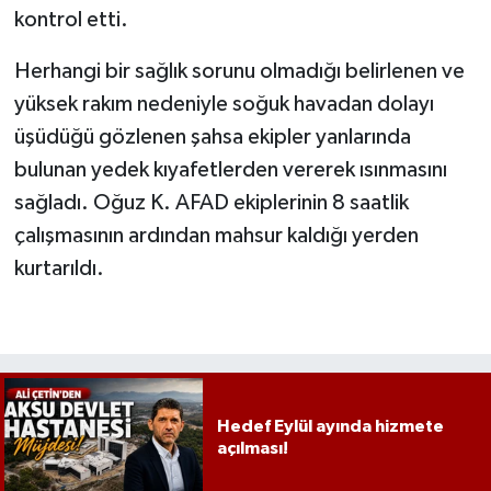
kontrol etti.
Herhangi bir sağlık sorunu olmadığı belirlenen ve
yüksek rakım nedeniyle soğuk havadan dolayı
üşüdüğü gözlenen şahsa ekipler yanlarında
bulunan yedek kıyafetlerden vererek ısınmasını
sağladı. Oğuz K. AFAD ekiplerinin 8 saatlik
çalışmasının ardından mahsur kaldığı yerden
kurtarıldı.
Hedef Eylül ayında hizmete
açılması!