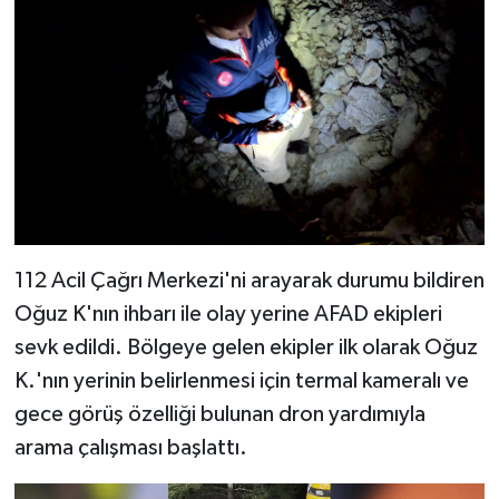
112 Acil Çağrı Merkezi'ni arayarak durumu bildiren
Oğuz K'nın ihbarı ile olay yerine AFAD ekipleri
sevk edildi. Bölgeye gelen ekipler ilk olarak Oğuz
K.'nın yerinin belirlenmesi için termal kameralı ve
gece görüş özelliği bulunan dron yardımıyla
arama çalışması başlattı.