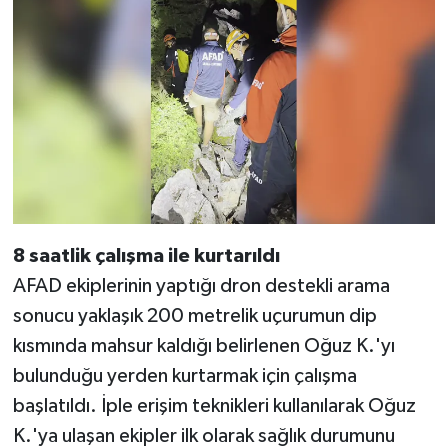
8 saatlik çalışma ile kurtarıldı
AFAD ekiplerinin yaptığı dron destekli arama
sonucu yaklaşık 200 metrelik uçurumun dip
kısmında mahsur kaldığı belirlenen Oğuz K.'yı
bulunduğu yerden kurtarmak için çalışma
başlatıldı. İple erişim teknikleri kullanılarak Oğuz
K.'ya ulaşan ekipler ilk olarak sağlık durumunu