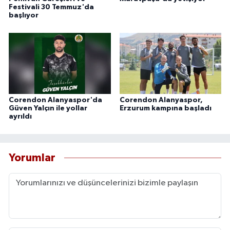
Festivali 30 Temmuz'da
başlıyor
Corendon Alanyaspor'da
Corendon Alanyaspor,
Güven Yalçın ile yollar
Erzurum kampına başladı
ayrıldı
Yorumlar