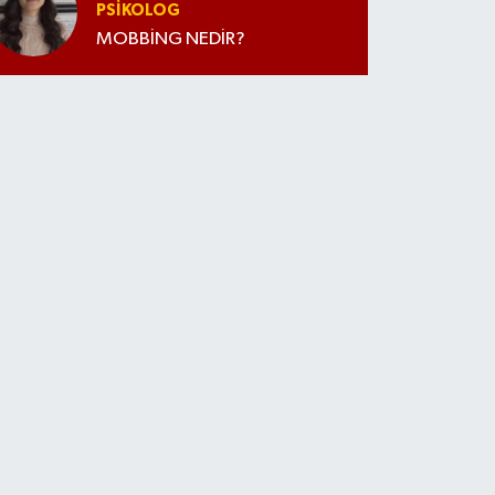
PSIKOLOG
MOBBİNG NEDİR?