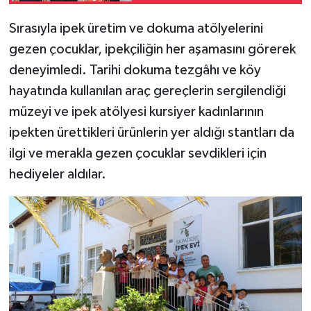
Sırasıyla ipek üretim ve dokuma atölyelerini
gezen çocuklar, ipekçiliğin her aşamasını görerek
deneyimledi. Tarihi dokuma tezgâhı ve köy
hayatında kullanılan araç gereçlerin sergilendiği
müzeyi ve ipek atölyesi kursiyer kadınlarının
ipekten ürettikleri ürünlerin yer aldığı stantları da
ilgi ve merakla gezen çocuklar sevdikleri için
hediyeler aldılar.