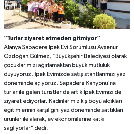
"Turlar ziyaret etmeden gitmiyor"
Alanya Sapadere İpek Evi Sorumlusu Ayşenur
Özdoğan Gülmez, "Büyükşehir Belediyesi olarak
çocuklarımızı ağırlamaktan büyük mutluluk
duyuyoruz. İpek Evimizde satış stantlarımızı yaz
döneminde açıyoruz. Sapadere Kanyonu'na
turlar ile gelen turistler de artık İpek Evimizi de
ziyaret ediyorlar. Kadınlarımız kış boyu aldıkları
eğitimlerinin karşılığını yaz döneminde sattıkları
ürünler ile alarak, ev ekonomilerine katkı
sağlıyorlar" dedi.