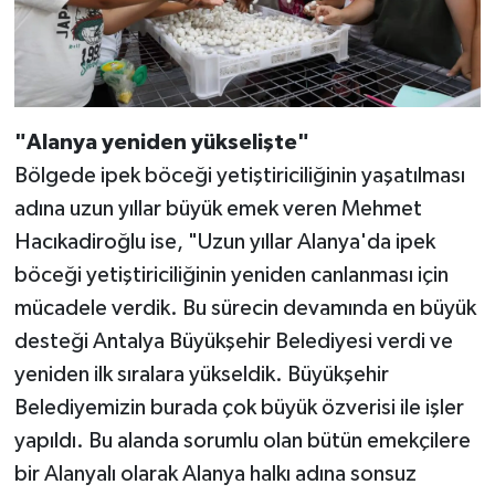
"Alanya yeniden yükselişte"
Bölgede ipek böceği yetiştiriciliğinin yaşatılması
adına uzun yıllar büyük emek veren Mehmet
Hacıkadiroğlu ise, "Uzun yıllar Alanya'da ipek
böceği yetiştiriciliğinin yeniden canlanması için
mücadele verdik. Bu sürecin devamında en büyük
desteği Antalya Büyükşehir Belediyesi verdi ve
yeniden ilk sıralara yükseldik. Büyükşehir
Belediyemizin burada çok büyük özverisi ile işler
yapıldı. Bu alanda sorumlu olan bütün emekçilere
bir Alanyalı olarak Alanya halkı adına sonsuz