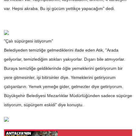
var. Hepsi akraba. Bu işi gücüm yettikçe yapacağım" dedi.
"Çalı süpürgesi istiyorum"
Belediyeden temizliğe gelmediklerini ifade eden Atik, "Arada
geliyorlar, temizlediğim atıkları yakıyorlar. Dışarı bile atmıyorlar.
Buraya temizliğe geldiklerinde öğle yemeklerini getiriyorum bir
yere gitmesinler, işi bitirsinler diye. Yemeklerini getiriyorum
çalışanların. Yemek yemeğe gider, gelmezler diye getiriyorum.
Büyükşehir Belediyesi Mezarlıklar Müdürlüğünden sadece süpürge
istiyorum, süpürgem eskidi" diye konuştu.