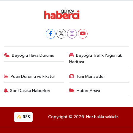
Beyoğlu Hava Durumu
Beyoğlu Trafik Yoğunluk
Haritası
Puan Durumu ve Fikstür
Tüm Manşetler
Son Dakika Haberleri
Haber Arşivi
RSS
Copyright © 2026. Her hakkı saklıdır.