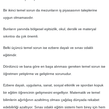
Bir ikinci temel sorun da mezunların iş piyasasının taleplerine
uygun olmamasıdır.
Bunların yanında bölgesel eşitsizlik, okul, derslik ve materyal
sıkıntısı da çok önemli.
Belki üçüncü temel sorun ise ezbere dayalı ve sınav odaklı
eğitimdir.
Dördüncü ve bana göre en başa alınması gereken temel sorun ise
öğretmen yetiştirme ve geliştirme sorunudur.
Ezbere dayalı, uygulama, sanat, sosyal etkinlik ve spordan kopuk
bir eğitim öğrencinin gelişmesini engelliyor. Matematik ve temel
bilimlerin ağırlığının azaltılmış olması çağdaş dünyada rekabet
edebilirliği azaltıyor. Sınav odaklı eğitim sistemi hem birey için hem