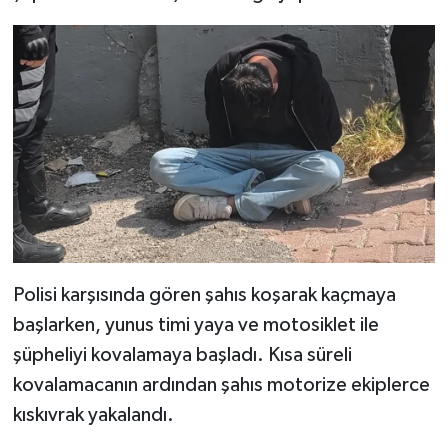
Polisi karşısında gören şahıs koşarak kaçmaya
başlarken, yunus timi yaya ve motosiklet ile
şüpheliyi kovalamaya başladı. Kısa süreli
kovalamacanın ardından şahıs motorize ekiplerce
kıskıvrak yakalandı.