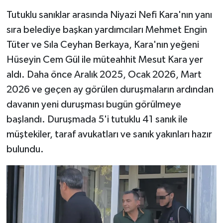
Tutuklu sanıklar arasında Niyazi Nefi Kara'nın yanı
sıra belediye başkan yardımcıları Mehmet Engin
Tüter ve Sıla Ceyhan Berkaya, Kara'nın yeğeni
Hüseyin Cem Gül ile müteahhit Mesut Kara yer
aldı. Daha önce Aralık 2025, Ocak 2026, Mart
2026 ve geçen ay görülen duruşmaların ardından
davanın yeni duruşması bugün görülmeye
başlandı. Duruşmada 5'i tutuklu 41 sanık ile
müştekiler, taraf avukatları ve sanık yakınları hazır
bulundu.