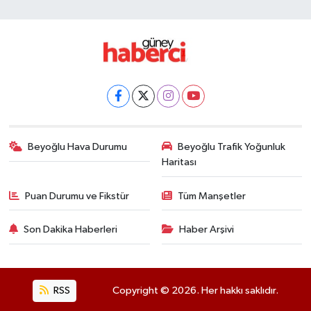
Beyoğlu Hava Durumu
Beyoğlu Trafik Yoğunluk
Haritası
Puan Durumu ve Fikstür
Tüm Manşetler
Son Dakika Haberleri
Haber Arşivi
RSS
Copyright © 2026. Her hakkı saklıdır.