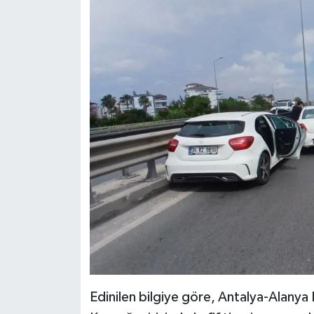
Edinilen bilgiye göre, Antalya-Alan