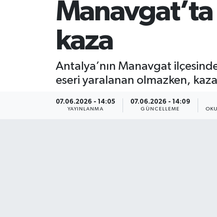
Manavgat’ta 4
kaza
Antalya’nın Manavgat ilçesinde
eseri yaralanan olmazken, kaza
07.06.2026 - 14:05
07.06.2026 - 14:09
YAYINLANMA
GÜNCELLEME
OKU