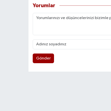
Yorumlar
Gönder