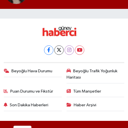
Beyoğlu Hava Durumu
Beyoğlu Trafik Yoğunluk
Haritası
Puan Durumu ve Fikstür
Tüm Manşetler
Son Dakika Haberleri
Haber Arşivi