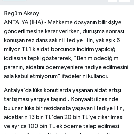
Begüm Aksoy
ANTALYA (İHA) - Mahkeme dosyanın bilirkişiye
gönderilmesine karar verirken, duruşma sonrası
konuşan rezidans sakini Hediye Hin, yaklaşık 6
milyon TL'lik aidat borcunda indirim yapıldığı
iddiasına tepki göstererek, "Benim ödediğim
paranın, aidatını ödemeyenlere hediye edilmesini
asla kabul etmiyorum" ifadelerini kullandı.
Antalya'da lüks konutlarda yaşanan aidat artışı
tartışması yargıya taşındı. Konyaaltı ilçesinde
bulunan lüks bir rezidansta yaşayan Hediye Hin,
aidatların 13 bin TL'den 20 bin TL'ye çıkarılması
ve ayrıca 100 bin TL ek ödeme talep edilmesi