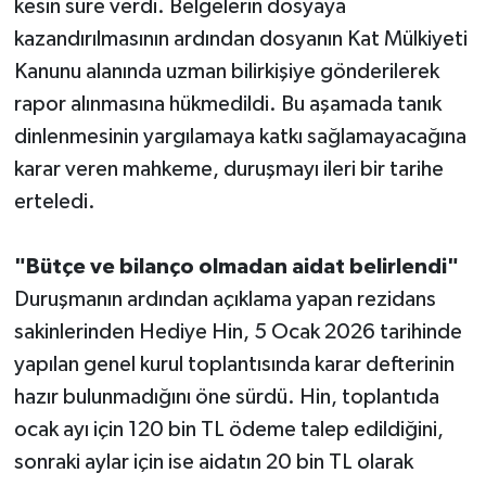
kesin süre verdi. Belgelerin dosyaya
kazandırılmasının ardından dosyanın Kat Mülkiyeti
Kanunu alanında uzman bilirkişiye gönderilerek
rapor alınmasına hükmedildi. Bu aşamada tanık
dinlenmesinin yargılamaya katkı sağlamayacağına
karar veren mahkeme, duruşmayı ileri bir tarihe
erteledi.
"Bütçe ve bilanço olmadan aidat belirlendi"
Duruşmanın ardından açıklama yapan rezidans
sakinlerinden Hediye Hin, 5 Ocak 2026 tarihinde
yapılan genel kurul toplantısında karar defterinin
hazır bulunmadığını öne sürdü. Hin, toplantıda
ocak ayı için 120 bin TL ödeme talep edildiğini,
sonraki aylar için ise aidatın 20 bin TL olarak