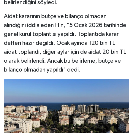
belirlendiğini söyledi.
Aidat kararının bütçe ve bilanço olmadan
alındığını iddia eden Hin, "5 Ocak 2026 tarihinde
genel kurul toplantısı yapıldı. Toplantıda karar
defteri hazır değildi. Ocak ayında 120 bin TL
aidat toplandı, diğer aylar için de aidat 20 bin TL
olarak belirlendi. Ancak bu belirleme, bütçe ve
bilanço olmadan yapıldı" dedi.