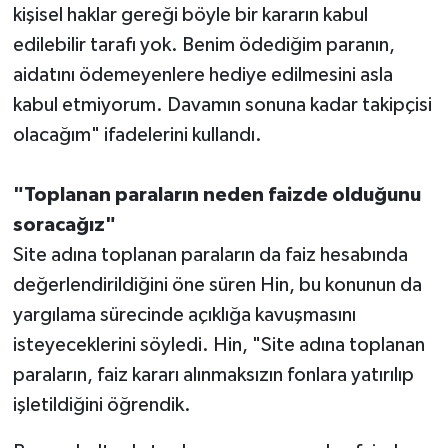
kişisel haklar gereği böyle bir kararın kabul
edilebilir tarafı yok. Benim ödediğim paranın,
aidatını ödemeyenlere hediye edilmesini asla
kabul etmiyorum. Davamın sonuna kadar takipçisi
olacağım" ifadelerini kullandı.
"Toplanan paraların neden faizde olduğunu
soracağız"
Site adına toplanan paraların da faiz hesabında
değerlendirildiğini öne süren Hin, bu konunun da
yargılama sürecinde açıklığa kavuşmasını
isteyeceklerini söyledi. Hin, "Site adına toplanan
paraların, faiz kararı alınmaksızın fonlara yatırılıp
işletildiğini öğrendik.