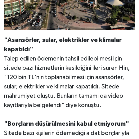
"Asansörler, sular, elektrikler ve klimalar
kapatıldı"
Talep edilen ödemenin tahsil edilebilmesi için
sitede bazı hizmetlerin kesildiğini ileri süren Hin,
"120 bin TL'nin toplanabilmesi için asansörler,
sular, elektrikler ve klimalar kapatıldı. Sitede
mahrumiyet oluştu. Bunların tamamı da video
kayıtlarıyla belgelendi" diye konuştu.
"Borçların düşürülmesini kabul etmiyorum"
Sitede bazı kişilerin ödemediği aidat borçlarıyla