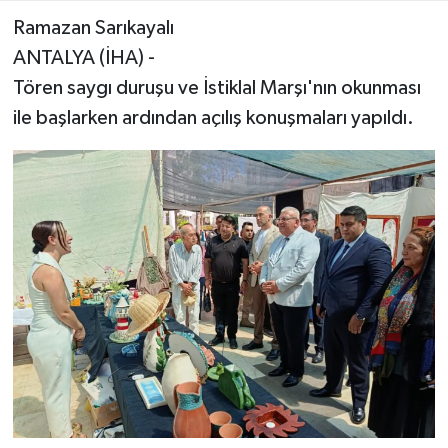
Ramazan Sarıkayalı
ANTALYA (İHA) -
Tören saygı duruşu ve İstiklal Marşı'nın okunması
ile başlarken ardından açılış konuşmaları yapıldı.