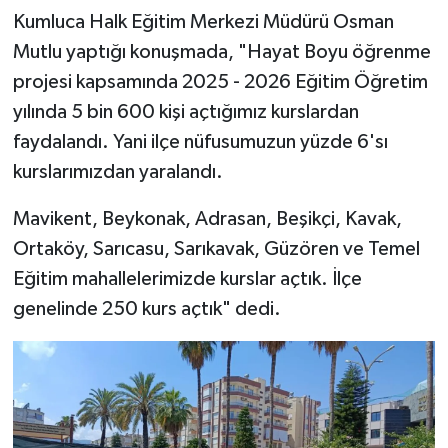
Kumluca Halk Eğitim Merkezi Müdürü Osman
Mutlu yaptığı konuşmada, "Hayat Boyu öğrenme
projesi kapsamında 2025 - 2026 Eğitim Öğretim
yılında 5 bin 600 kişi açtığımız kurslardan
faydalandı. Yani ilçe nüfusumuzun yüzde 6'sı
kurslarımızdan yaralandı.
Mavikent, Beykonak, Adrasan, Beşikçi, Kavak,
Ortaköy, Sarıcasu, Sarıkavak, Güzören ve Temel
Eğitim mahallelerimizde kurslar açtık. İlçe
genelinde 250 kurs açtık" dedi.