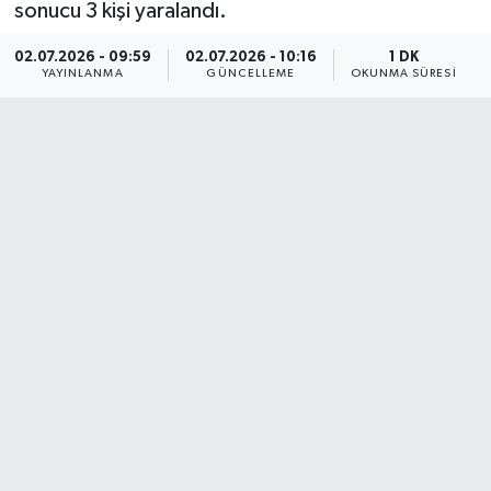
sonucu 3 kişi yaralandı.
02.07.2026 - 09:59
02.07.2026 - 10:16
1 DK
YAYINLANMA
GÜNCELLEME
OKUNMA SÜRESI