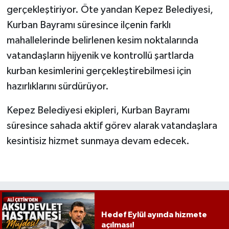
gerçekleştiriyor. Öte yandan Kepez Belediyesi,
Kurban Bayramı süresince ilçenin farklı
mahallelerinde belirlenen kesim noktalarında
vatandaşların hijyenik ve kontrollü şartlarda
kurban kesimlerini gerçekleştirebilmesi için
hazırlıklarını sürdürüyor.
Kepez Belediyesi ekipleri, Kurban Bayramı
süresince sahada aktif görev alarak vatandaşlara
kesintisiz hizmet sunmaya devam edecek.
Hedef Eylül ayında hizmete
açılması!