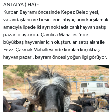
ANTALYA (İHA) -
Kurban Bayramı öncesinde Kepez Belediyesi,
vatandaşların ve besicilerin ihtiyaçlarını karşılamak
amacıyla ilçede iki ayrı noktada canlı hayvan satış
pazarı oluşturdu. Çamlıca Mahallesi'nde
büyükbaş hayvanlar için oluşturulan satış alanı ile
Fevzi Çakmak Mahallesi'nde kurulan küçükbaş
hayvan pazarı, bayram öncesi yoğun ilgi görüyor.