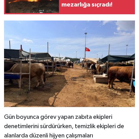
mezarlığa sıçradı!
Gün boyunca görev yapan zabıta ekipleri
denetimlerini sürdürürken, temizlik ekipleri de
alanlarda düzenli hijyen çalışmaları