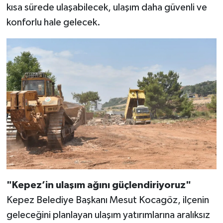
kısa sürede ulaşabilecek, ulaşım daha güvenli ve
konforlu hale gelecek.
"Kepez’in ulaşım ağını güçlendiriyoruz"
Kepez Belediye Başkanı Mesut Kocagöz, ilçenin
geleceğini planlayan ulaşım yatırımlarına aralıksız