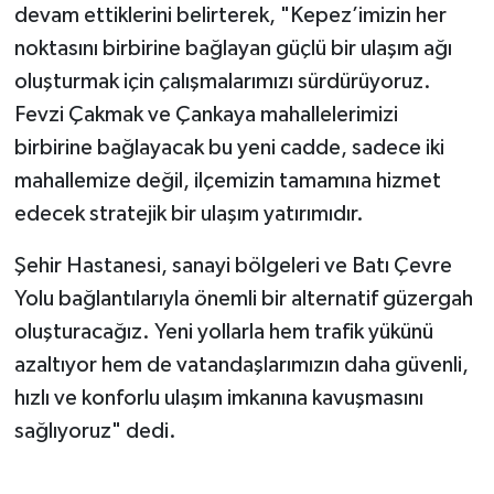
devam ettiklerini belirterek, "Kepez’imizin her
noktasını birbirine bağlayan güçlü bir ulaşım ağı
oluşturmak için çalışmalarımızı sürdürüyoruz.
Fevzi Çakmak ve Çankaya mahallelerimizi
birbirine bağlayacak bu yeni cadde, sadece iki
mahallemize değil, ilçemizin tamamına hizmet
edecek stratejik bir ulaşım yatırımıdır.
Şehir Hastanesi, sanayi bölgeleri ve Batı Çevre
Yolu bağlantılarıyla önemli bir alternatif güzergah
oluşturacağız. Yeni yollarla hem trafik yükünü
azaltıyor hem de vatandaşlarımızın daha güvenli,
hızlı ve konforlu ulaşım imkanına kavuşmasını
sağlıyoruz" dedi.