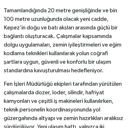
Tamamlandığında 20 metre genişliğinde ve bin
100 metre uzunluğunda olacak yeni cadde,
Kepez’in doğu ve batı aksları arasında güçlü bir
bağlantı oluşturacak. Çalışmalar kapsamında
dolgu uygulamaları, zemin iyileştirmeleri ve eğim
kodlama teknikleri kullanılarak yolun coğrafi
şartlara uygun, güvenli ve konforlu bir ulaşım
standardına kavuşturulması hedefleniyor.
Fen İşleri Müdürlüğü ekipleri tarafından yürütülen
çalışmalarda dozer, loder, silindir, hafriyat
kamyonları ve çeşitli iş makineleri kullanılırken,
teknik personelin koordinasyonunda yol
güzergahında altyapı ve zemin hazırlıkları aralıksız
sürdürülüyor. Yeni ulaşım hattı, yalnızca iki