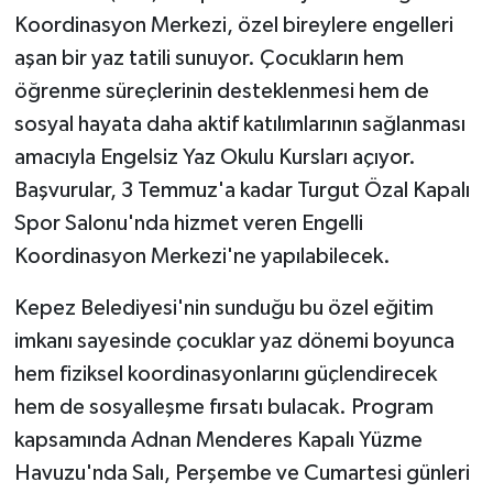
Koordinasyon Merkezi, özel bireylere engelleri
aşan bir yaz tatili sunuyor. Çocukların hem
öğrenme süreçlerinin desteklenmesi hem de
sosyal hayata daha aktif katılımlarının sağlanması
amacıyla Engelsiz Yaz Okulu Kursları açıyor.
Başvurular, 3 Temmuz'a kadar Turgut Özal Kapalı
Spor Salonu'nda hizmet veren Engelli
Koordinasyon Merkezi'ne yapılabilecek.
Kepez Belediyesi'nin sunduğu bu özel eğitim
imkanı sayesinde çocuklar yaz dönemi boyunca
hem fiziksel koordinasyonlarını güçlendirecek
hem de sosyalleşme fırsatı bulacak. Program
kapsamında Adnan Menderes Kapalı Yüzme
Havuzu'nda Salı, Perşembe ve Cumartesi günleri