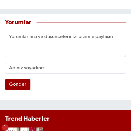
Yorumlar
Gönder
Trend Haberler
1