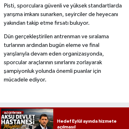
Pisti, sporculara güvenli ve yüksek standartlarda
yarışma imkanı sunarken, seyirciler de heyecanı
yakından takip etme fırsatı buluyor.
Dün gerçekleştirilen antrenman ve sıralama
turlarının ardından bugün eleme ve final
yarışlarıyla devam eden organizasyonda,
sporcular araçlarının sınırlarını zorlayarak
şampiyonluk yolunda önemli puanlar için
mücadele ediyor.
Hedef Eylül ayında hizmete
açılması!