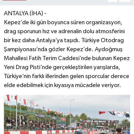
ANTALYA (İHA) -
Kepez’de iki gün boyunca süren organizasyon,
drag sporunun hız ve adrenalin dolu atmosferini
bir kez daha Antalya’ya taşıdı. Türkiye Otodrag
Şampiyonası’nda gözler Kepez’de. Aydoğmuş
Mahallesi Fatih Terim Caddesi’nde bulunan Kepez
Yeni Drag Pisti’nde gerçekleştirilen yarışlarda,
Türkiye’nin farklı illerinden gelen sporcular derece
elde edebilmek için kıyasıya mücadele veriyor.