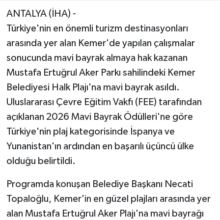
ANTALYA (İHA) -
Türkiye'nin en önemli turizm destinasyonları
arasında yer alan Kemer'de yapılan çalışmalar
sonucunda mavi bayrak almaya hak kazanan
Mustafa Ertuğrul Aker Parkı sahilindeki Kemer
Belediyesi Halk Plajı'na mavi bayrak asıldı.
Uluslararası Çevre Eğitim Vakfı (FEE) tarafından
açıklanan 2026 Mavi Bayrak Ödülleri'ne göre
Türkiye'nin plaj kategorisinde İspanya ve
Yunanistan'ın ardından en başarılı üçüncü ülke
olduğu belirtildi.
Programda konuşan Belediye Başkanı Necati
Topaloğlu, Kemer'in en güzel plajları arasında yer
alan Mustafa Ertuğrul Aker Plajı'na mavi bayrağı