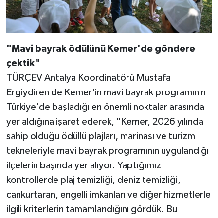
"Mavi bayrak ödülünü Kemer'de göndere
çektik"
TÜRÇEV Antalya Koordinatörü Mustafa
Ergiydiren de Kemer'in mavi bayrak programının
Türkiye'de başladığı en önemli noktalar arasında
yer aldığına işaret ederek, "Kemer, 2026 yılında
sahip olduğu ödüllü plajları, marinası ve turizm
tekneleriyle mavi bayrak programının uygulandığı
ilçelerin başında yer alıyor. Yaptığımız
kontrollerde plaj temizliği, deniz temizliği,
cankurtaran, engelli imkanları ve diğer hizmetlerle
ilgili kriterlerin tamamlandığını gördük. Bu