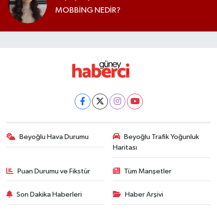
MOBBİNG NEDİR?
Beyoğlu Hava Durumu
Beyoğlu Trafik Yoğunluk
Haritası
Puan Durumu ve Fikstür
Tüm Manşetler
Son Dakika Haberleri
Haber Arşivi