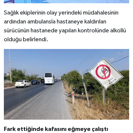
Sağlık ekiplerinin olay yerindeki müdahalesinin
ardından ambulansla hastaneye kaldırılan
sürücünün hastanede yapılan kontrolünde alkollü
olduğu belirlendi.
Fark ettiğinde kafasını eğmeye çalıştı