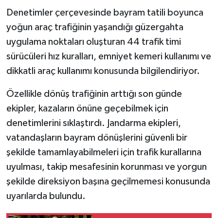
Denetimler çerçevesinde bayram tatili boyunca
yoğun araç trafiğinin yaşandığı güzergahta
uygulama noktaları oluşturan 44 trafik timi
sürücüleri hız kuralları, emniyet kemeri kullanımı ve
dikkatli araç kullanımı konusunda bilgilendiriyor.
Özellikle dönüş trafiğinin arttığı son günde
ekipler, kazaların önüne geçebilmek için
denetimlerini sıklaştırdı. Jandarma ekipleri,
vatandaşların bayram dönüşlerini güvenli bir
şekilde tamamlayabilmeleri için trafik kurallarına
uyulması, takip mesafesinin korunması ve yorgun
şekilde direksiyon başına geçilmemesi konusunda
uyarılarda bulundu.