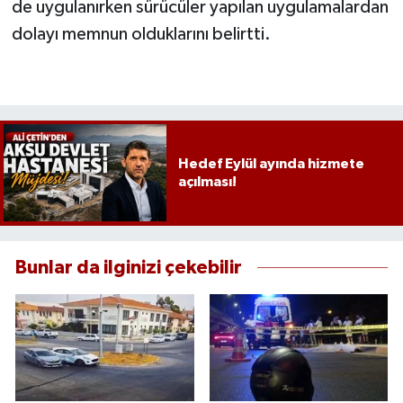
de uygulanırken sürücüler yapılan uygulamalardan
dolayı memnun olduklarını belirtti.
Hedef Eylül ayında hizmete
açılması!
Bunlar da ilginizi çekebilir