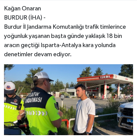
Kağan Onaran
BURDUR (İHA) -
Burdur İl Jandarma Komutanlığı trafik timlerince
yoğunluk yaşanan başta günde yaklaşık 18 bin
aracın geçtiği Isparta-Antalya kara yolunda
denetimler devam ediyor.