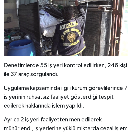
Denetimlerde 55 iş yeri kontrol edilirken, 246 kişi
ile 37 araç sorgulandı.
Uygulama kapsamında ilgili kurum görevlilerince 7
iş yerinin ruhsatsız faaliyet gösterdiği tespit
edilerek haklarında işlem yapıldı.
Ayrıca 2 iş yeri faaliyetten men edilerek
mühürlendi, iş yerlerine yüklü miktarda cezai işlem