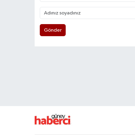
Gönder