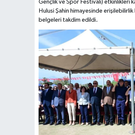
Gençlik ve Spor Festivali) etkinlikler
Hulusi Şahin himayesinde erişilebilirlik
belgeleri takdim edildi.